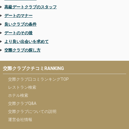
高級デートクラブのスタッフ
デートのマナー
良いクラブの条件
デートのその後
より良い出会いを求めて
交際クラブの探し方
交際クラブクチコミRANKING
交際クラブ口コミランキングTOP
レストラン検索
ホテル検索
交際クラブQ&A
交際クラブについての説明
運営会社情報