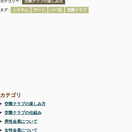
カテゴリー
交際クラブの楽しみ方
タグ
システム
デート
パパ活
交際クラブ
カテゴリ
交際クラブの楽しみ方
交際クラブの仕組み
男性会員について
女性会員について